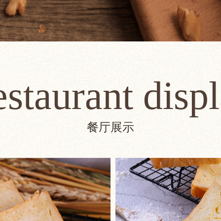
staurant disp
餐厅展示