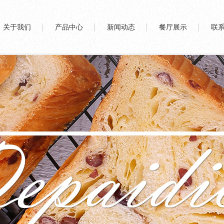
关于我们
产品中心
新闻动态
餐厅展示
联