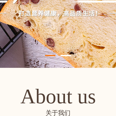
About us
关于我们