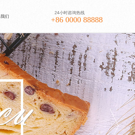
24小时咨询热线
系我们
+86 0000 88888