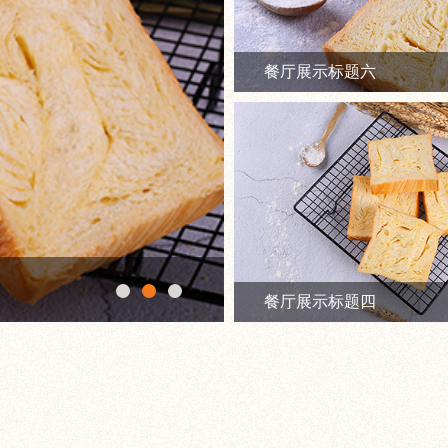
餐厅展示标题六
餐厅展示标题四
餐厅展示标题四