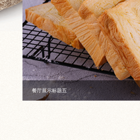
餐厅展示标题五