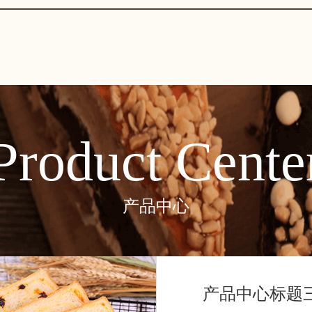
Product Cente
产品中心
产品中心标题