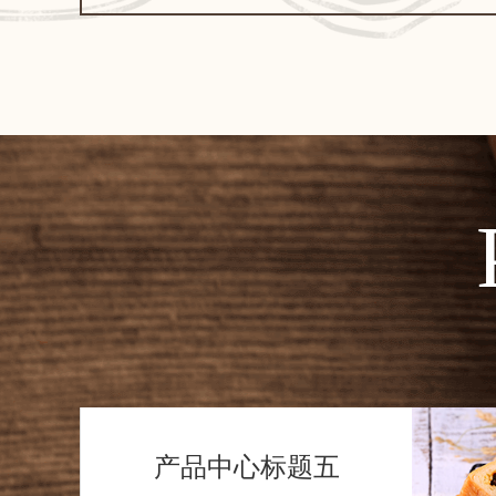
产品中心标题五