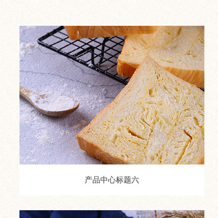
产品中心标题六