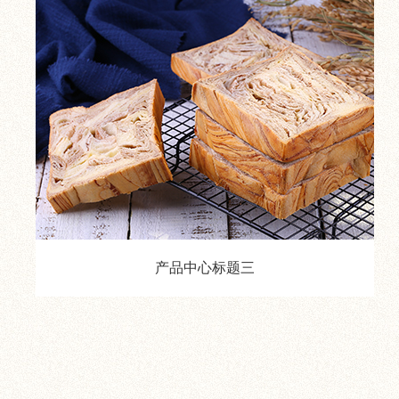
产品中心标题三