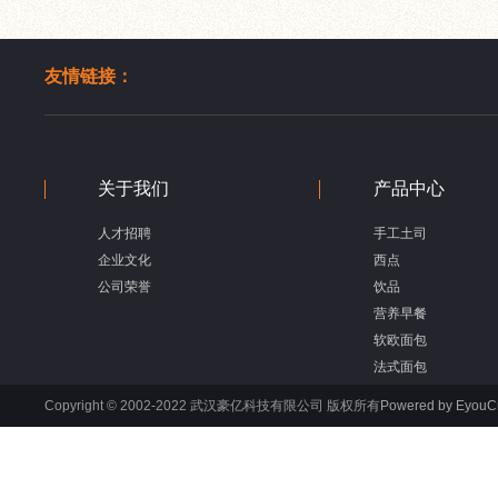
友情链接：
关于我们
产品中心
人才招聘
手工土司
企业文化
西点
公司荣誉
饮品
营养早餐
软欧面包
法式面包
Copyright © 2002-2022 武汉豪亿科技有限公司 版权所有
Powered by Eyou